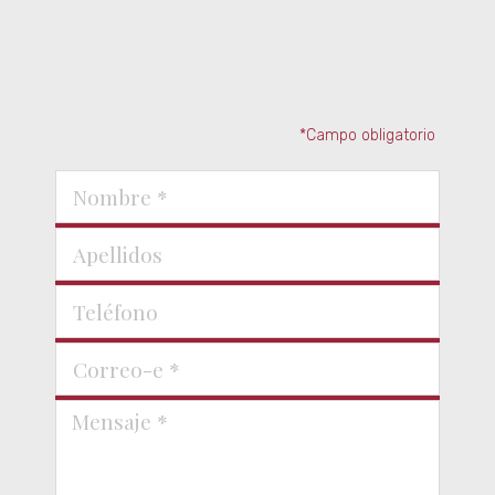
*Campo obligatorio