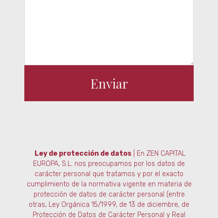
Enviar
Ley de protección de datos
|
En ZEN CAPITAL
EUROPA, S.L. nos preocupamos por los datos de
carácter personal que tratamos y por el exacto
cumplimiento de la normativa vigente en materia de
protección de datos de carácter personal (entre
otras, Ley Orgánica 15/1999, de 13 de diciembre, de
Protección de Datos de Carácter Personal y Real