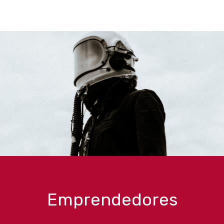
Emprendedores