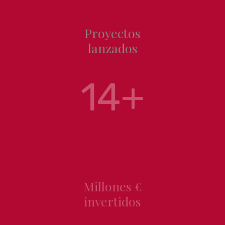
Proyectos
lanzados
14+
Millones €
invertidos