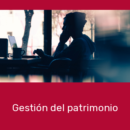
Gestión del patrimonio