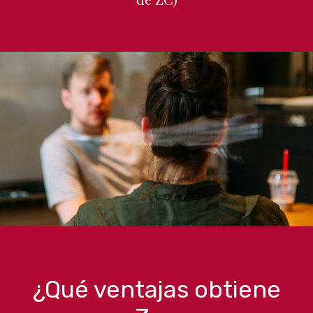
¿Qué ventajas obtiene