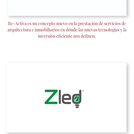
Re-Activa es un concepto nuevo en la prestación de servicios de
arquitectura e inmobiliarios en dónde las nuevas tecnologías y la
inversión eficiente nos definen.