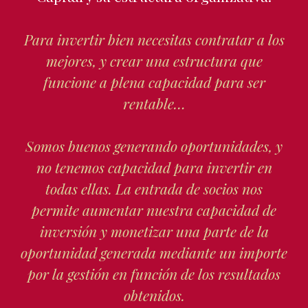
Para invertir bien necesitas contratar a los
mejores, y crear una estructura que
funcione a plena capacidad para ser
rentable…
Somos buenos generando oportunidades, y
no tenemos capacidad para invertir en
todas ellas. La entrada de socios nos
permite aumentar nuestra capacidad de
inversión y monetizar una parte de la
oportunidad generada mediante un importe
por la gestión en función de los resultados
obtenidos.