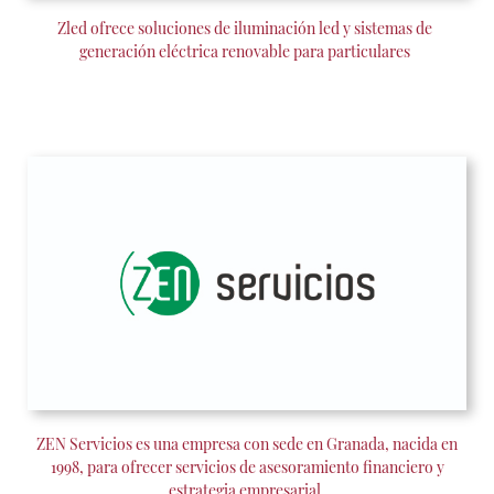
Z
led
ofrece soluciones de iluminación led y sistemas de
generación eléctrica renovable para particulares
ZEN Servicios es una empresa con sede en Granada, nacida en
1998, para ofrecer servicios de asesoramiento financiero y
estrategia empresarial.