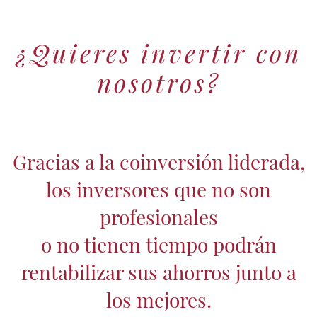
¿Quieres invertir con
nosotros?
Gracias a la coinversión liderada,
los inversores que no son
profesionales
o no tienen tiempo podrán
rentabilizar sus ahorros junto a
los mejores.