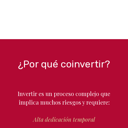
¿Por qué coinvertir?
Invertir es un proceso complejo que
implica muchos riesgos y requiere:
Alta dedicación temporal