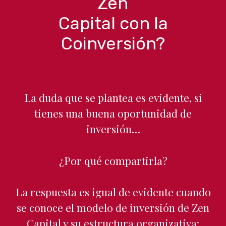
Zen
Capital con la
Coinversión?
La duda que se plantea es evidente, si
tienes una buena oportunidad de
inversión…
¿Por qué compartirla?
La respuesta es igual de evidente cuando
se conoce el modelo de inversión de Zen
Capital y su estructura organizativa: