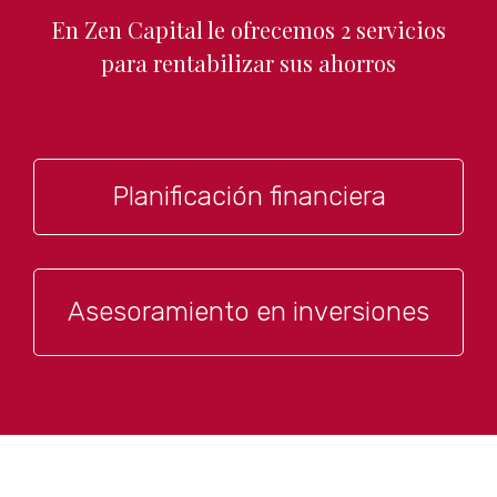
En Zen Capital le ofrecemos 2 servicios
para rentabilizar sus ahorros
Planificación financiera
Asesoramiento en inversiones