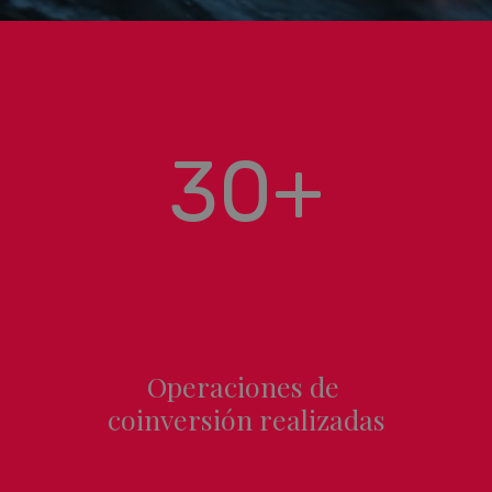
30+
Operaciones de
coinversión realizadas