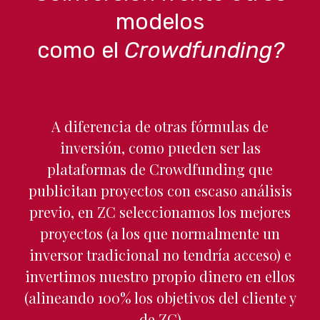
modelos
como el
Crowdfunding?
A diferencia de otras fórmulas de
inversión, como pueden ser las
plataformas de Crowdfunding que
publicitan proyectos con escaso análisis
previo, en ZC seleccionamos los mejores
proyectos (a los que normalmente un
inversor tradicional no tendría acceso) e
invertimos nuestro propio dinero en ellos
(alineando 100% los objetivos del cliente y
de ZC)