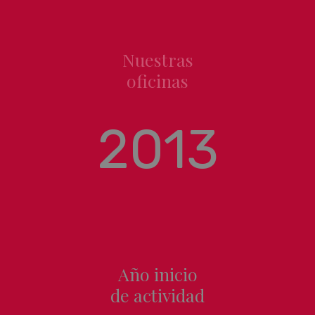
Nuestras
oficinas
2013
Año inicio
de actividad