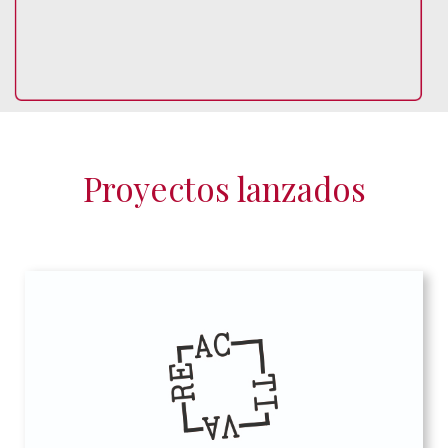
Proyectos lanzados