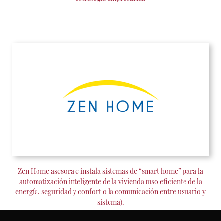
Zen Home asesora e instala sistemas de “smart home” para la
automatización inteligente de la vivienda (uso eficiente de la
energía, seguridad y confort o la comunicación entre usuario y
sistema).