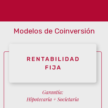
Modelos de Coinversión