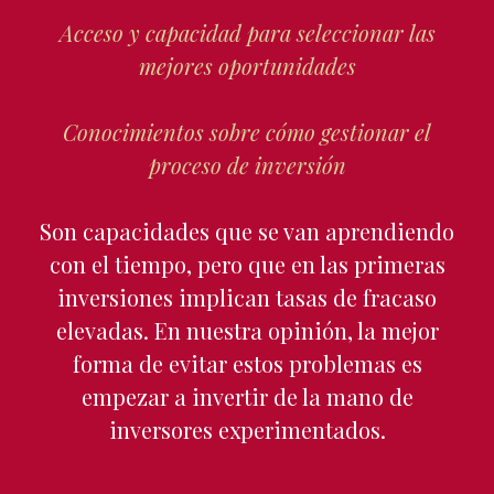
Acceso y capacidad para seleccionar las
mejores oportunidades
Conocimientos sobre cómo gestionar el
proceso de inversión
Son capacidades que se van aprendiendo
con el tiempo, pero que en las primeras
inversiones implican tasas de fracaso
elevadas. En nuestra opinión, la mejor
forma de evitar estos problemas es
empezar a invertir de la mano de
inversores experimentados.