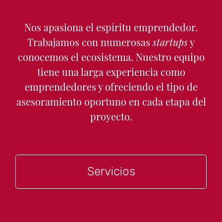
Nos apasiona el espíritu emprendedor.
Trabajamos con numerosas
startups
y
conocemos el ecosistema. Nuestro equipo
tiene una larga experiencia como
emprendedores y ofreciendo el tipo de
asesoramiento oportuno en cada etapa del
proyecto.
Servicios