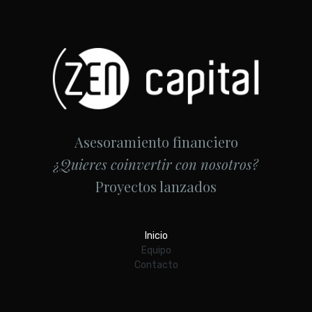
Asesoramiento financiero
¿Quieres coinvertir con nosotros?
Proyectos lanzados
Inicio
Equipo
Contacto